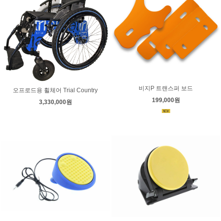
비지P 트랜스퍼 보드
오프로드용 휠체어 Trial Country
199,000원
3,330,000원