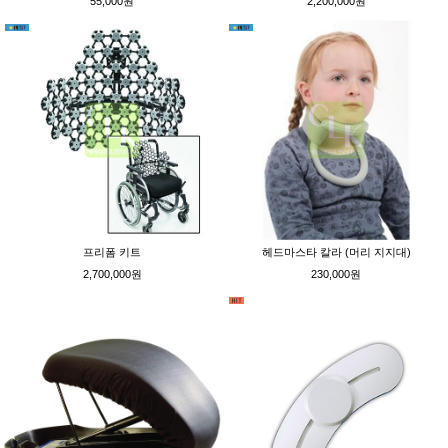
55,000원
2,200,000원
프리폼 키트
헤드마스타 칼라 (머리 지지대)
2,700,000원
230,000원