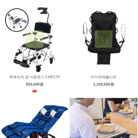
목욕의자 겸 이동변기 CM5178
이지트래블시트
850,000원
1,100,000원