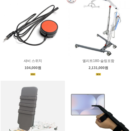
새비 스위치
엘리트180-슬링포함
104,000원
2,131,000원