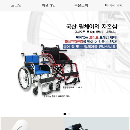
로그인
회원가입
주문조회
마이페이지