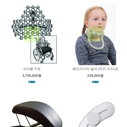
프리폼 키트
헤드마스타 칼라 (머리 지지대)
2,700,000원
230,000원