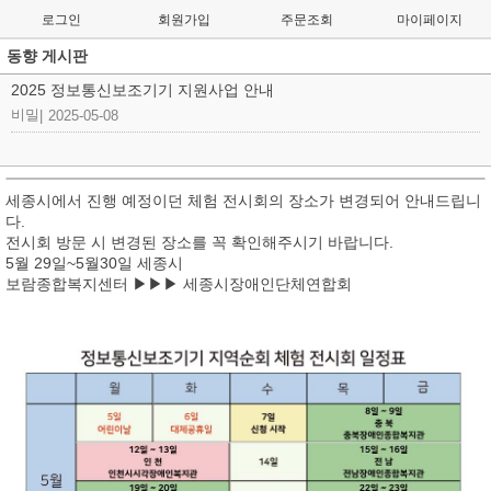
로그인
회원가입
주문조회
마이페이지
동향 게시판
2025 정보통신보조기기 지원사업 안내
비밀
|
2025-05-08
세종시에서 진행 예정이던 체험 전시회의 장소가 변경되어 안내드립니
다.
전시회 방문 시 변경된 장소를 꼭 확인해주시기 바랍니다.
5월 29일~5월30일 세종시
보람종합복지센터 ▶▶▶ 세종시장애인단체연합회