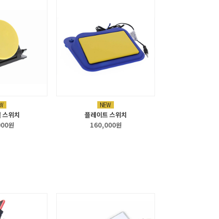
절 스위치
플레이트 스위치
000원
160,000원