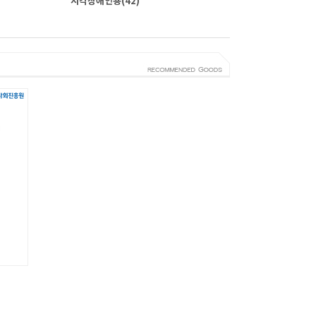
시각장애인용
(42)