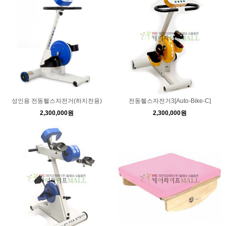
성인용 전동헬스자전거(하지전용)
전동헬스자전거3[Auto-Bike-C]
2,300,000원
2,300,000원