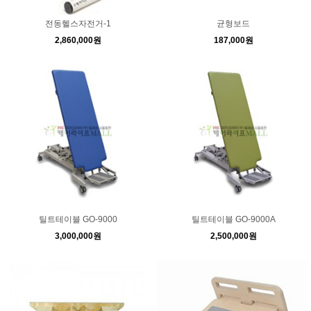
전동헬스자전거-1
균형보드
2,860,000원
187,000원
틸트테이블 GO-9000
틸트테이블 GO-9000A
3,000,000원
2,500,000원