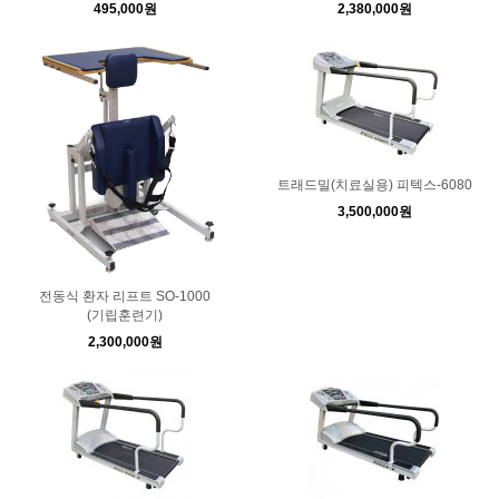
495,000원
2,380,000원
트래드밀(치료실용) 피텍스-6080
3,500,000원
전동식 환자 리프트 SO-1000
(기립훈련기)
2,300,000원