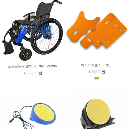
비지P 트랜스퍼 보드
오프로드용 휠체어 Trial Country
199,000원
3,330,000원