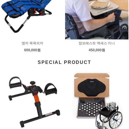
앵커 목욕의자
점보레스트 액세스 미니
600,000원
450,000원
SPECIAL PRODUCT