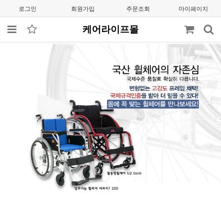
로그인
회원가입
주문조회
마이페이지
케어라이프몰