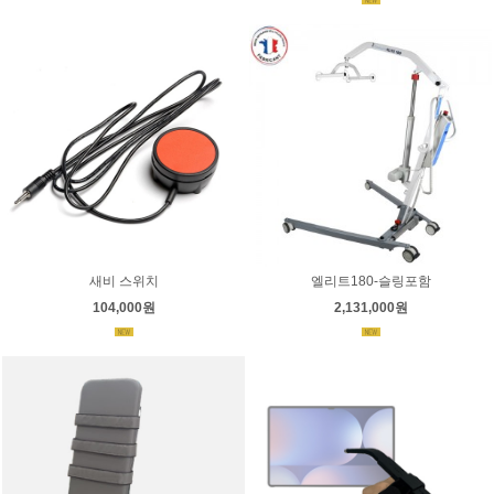
새비 스위치
엘리트180-슬링포함
104,000원
2,131,000원