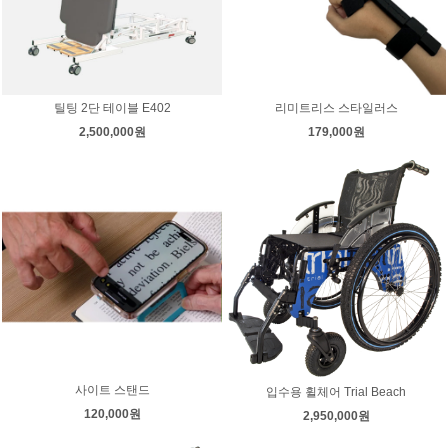
틸팅 2단 테이블 E402
리미트리스 스타일러스
2,500,000원
179,000원
사이트 스탠드
입수용 휠체어 Trial Beach
120,000원
2,950,000원