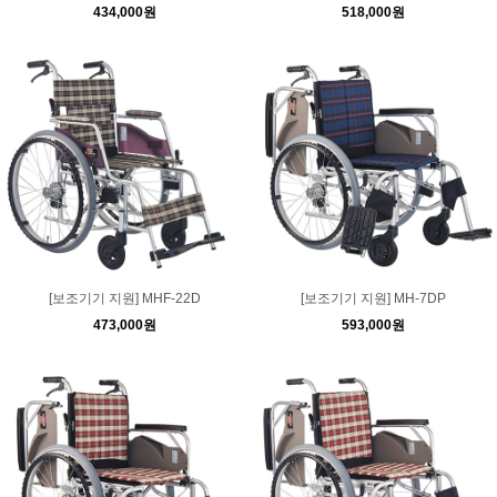
434,000원
518,000원
[보조기기 지원] MHF-22D
[보조기기 지원] MH-7DP
473,000원
593,000원