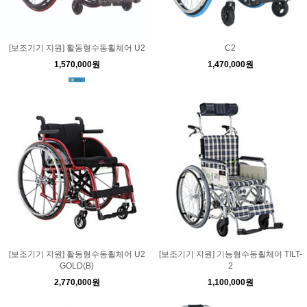
[보조기기 지원] 활동형수동휠체어 U2
C2
1,570,000원
1,470,000원
[보조기기 지원] 활동형수동휠체어 U2
[보조기기 지원] 기능형수동휠체어 TILT-
GOLD(B)
2
2,770,000원
1,100,000원