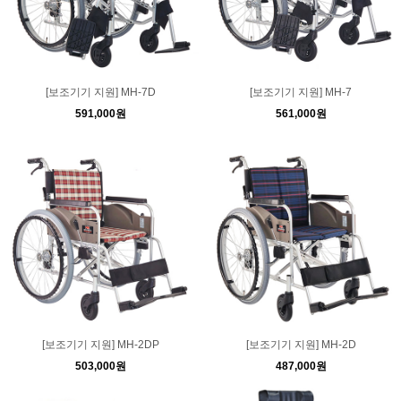
[보조기기 지원] MH-7D
[보조기기 지원] MH-7
591,000원
561,000원
[보조기기 지원] MH-2DP
[보조기기 지원] MH-2D
503,000원
487,000원