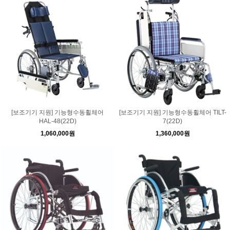
[보조기기 지원] 기능형수동휠체어
[보조기기 지원] 기능형수동휠체어 TILT-
HAL-48(22D)
7(22D)
1,060,000원
1,360,000원