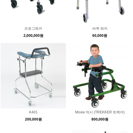
프로그워커
바퀴 워커
2,000,000원
60,000원
K401
Moxie 막시 (TREKKER 트랙커)
200,000원
800,000원