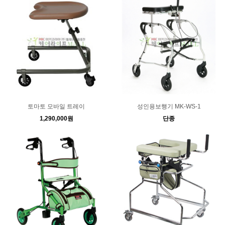
토마토 모바일 트레이
성인용보행기 MK-WS-1
1,290,000원
단종