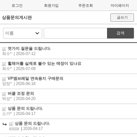
로그인
회원가입
주문조회
마이페이지
상품문의게시판
글쓰기
검색
몃가지 질문을 드립니다.
최수*
| 2026-07-12
휠체어를 실제로 볼수 있는 매장이 있나요
최수*
| 2026-07-09
VP엠브레일 연속용지 구매문의
양정*
| 2026-06-18
버클 조정 문의
박성*
| 2026-04-20
상품 문의 드립니다.
소가*
| 2026-04-17
상품 문의 드립니다.
|
2026-04-17