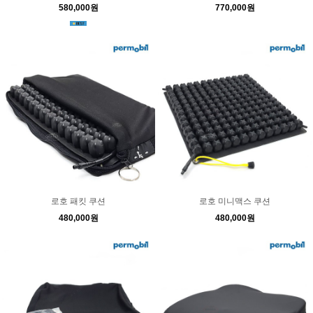
580,000원
770,000원
로호 패킷 쿠션
로호 미니맥스 쿠션
480,000원
480,000원