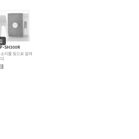
P-SH300R
 소리를 빛으로 알려
다.