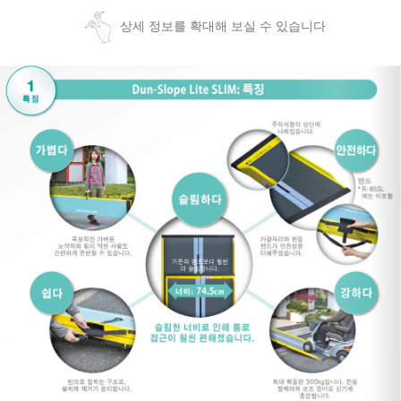
상세 정보를 확대해 보실 수 있습니다