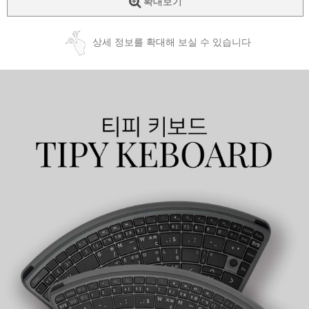
확대보기
상세 정보를 확대해 보실 수 있습니다