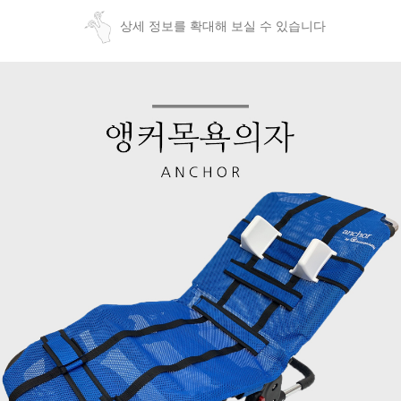
상세 정보를 확대해 보실 수 있습니다