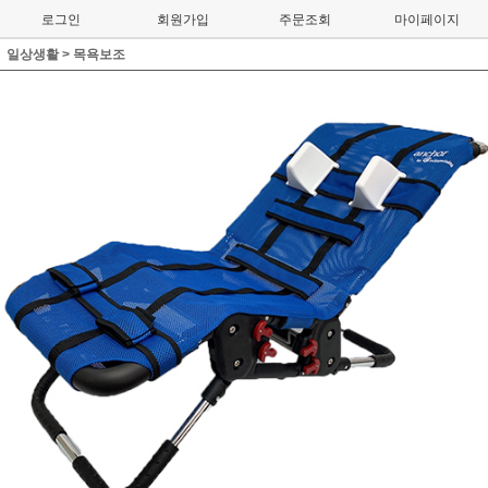
로그인
회원가입
주문조회
마이페이지
일상생활
>
목욕보조