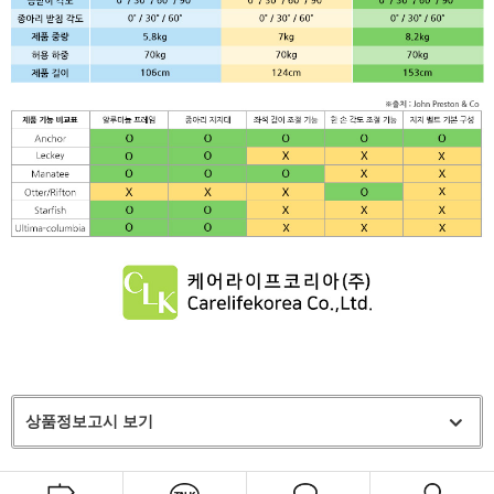
상품정보고시 보기