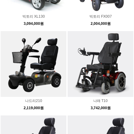
빅토리 XL130
빅토리 FX007
3,094,000원
2,004,000원
나드리210
나래 T10
2,119,000원
3,742,000원