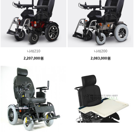
나래210
나래200
2,207,000원
2,083,000원