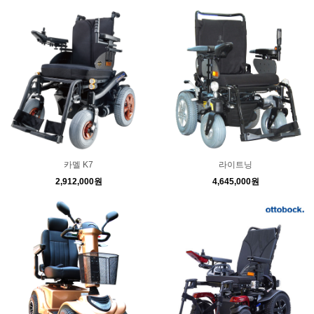
카멜 K7
라이트닝
2,912,000원
4,645,000원