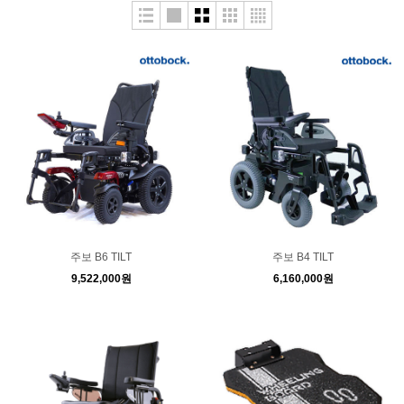
주보 B6 TILT
주보 B4 TILT
9,522,000원
6,160,000원