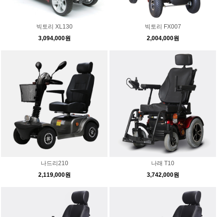
빅토리 XL130
빅토리 FX007
3,094,000원
2,004,000원
나드리210
나래 T10
2,119,000원
3,742,000원