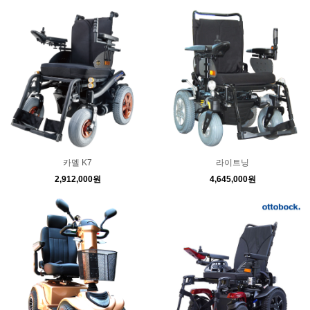
카멜 K7
라이트닝
2,912,000원
4,645,000원