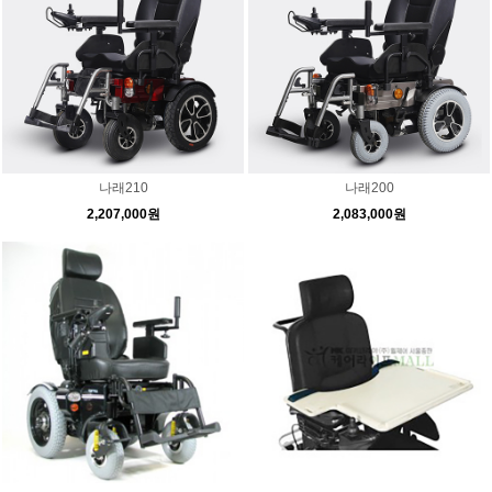
나래210
나래200
2,207,000원
2,083,000원