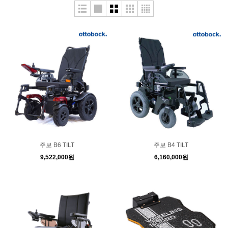
주보 B6 TILT
주보 B4 TILT
9,522,000원
6,160,000원