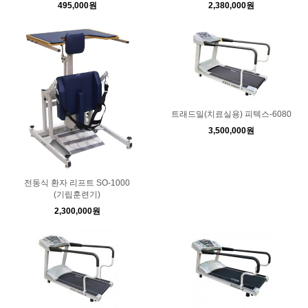
495,000원
2,380,000원
트래드밀(치료실용) 피텍스-6080
3,500,000원
전동식 환자 리프트 SO-1000
(기립훈련기)
2,300,000원