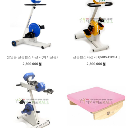
성인용 전동헬스자전거(하지전용)
전동헬스자전거3[Auto-Bike-C]
2,300,000원
2,300,000원