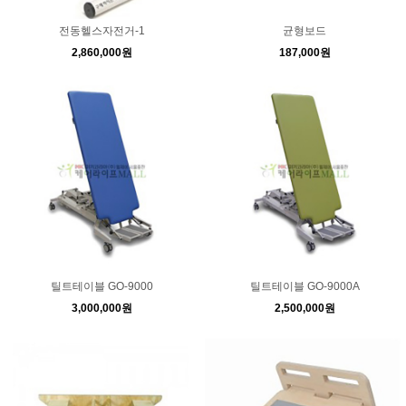
전동헬스자전거-1
균형보드
2,860,000원
187,000원
틸트테이블 GO-9000
틸트테이블 GO-9000A
3,000,000원
2,500,000원