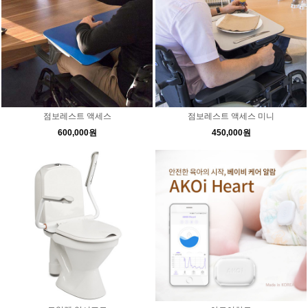
점보레스트 액세스
점보레스트 액세스 미니
600,000원
450,000원