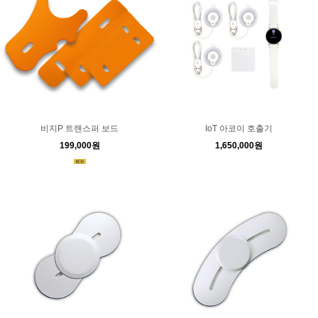
비지P 트랜스퍼 보드
IoT 아코이 호출기
199,000원
1,650,000원