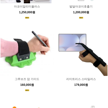
아코이알리미플러스
발달아코이호출기
1,250,000원
1,200,000원
그루브즈 암 가이드
리미트리스 스타일러스
160,000원
179,000원