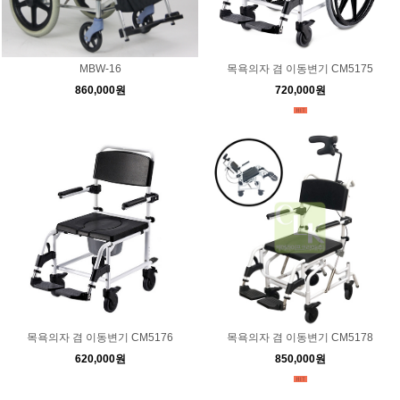
MBW-16
목욕의자 겸 이동변기 CM5175
860,000원
720,000원
목욕의자 겸 이동변기 CM5176
목욕의자 겸 이동변기 CM5178
620,000원
850,000원