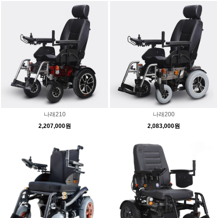
나래210
나래200
2,207,000원
2,083,000원