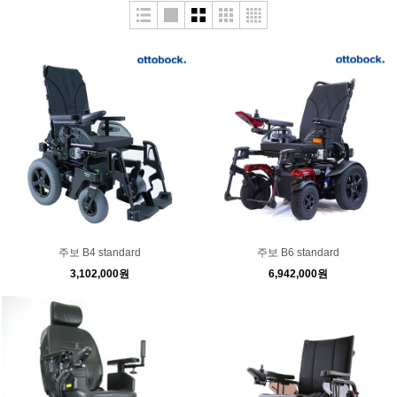
주보 B4 standard
주보 B6 standard
3,102,000원
6,942,000원