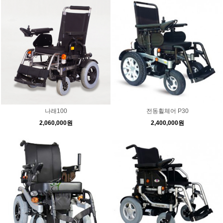
나래100
전동휠체어 P30
2,060,000원
2,400,000원