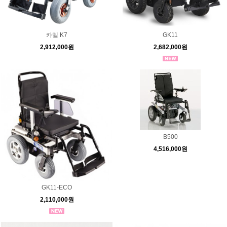
카멜 K7
GK11
2,912,000원
2,682,000원
B500
4,516,000원
GK11-ECO
2,110,000원