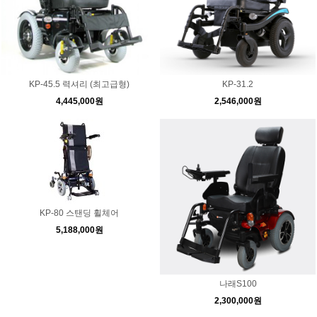
KP-45.5 력셔리 (최고급형)
KP-31.2
4,445,000원
2,546,000원
KP-80 스탠딩 휠체어
5,188,000원
나래S100
2,300,000원