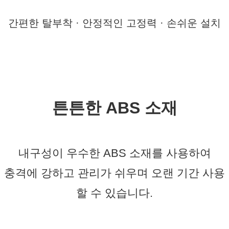
간편한 탈부착 · 안정적인 고정력 · 손쉬운 설치
튼튼한 ABS 소재
내구성이 우수한 ABS 소재를 사용하여
충격에 강하고 관리가 쉬우며 오랜 기간 사용
할 수 있습니다.