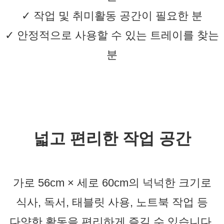
✓ 작업 및 취미활동 공간이 필요한 분
✓ 안정적으로 사용할 수 있는 트레이를 찾는
분
넓고 편리한 작업 공간
가로 56cm × 세로 60cm의 넉넉한 크기로
식사, 독서, 태블릿 사용, 노트북 작업 등
다양한 활동을 편리하게 즐길 수 있습니다.