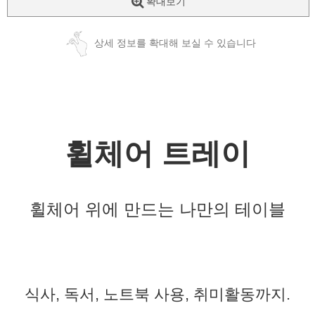
확대보기
상세 정보를 확대해 보실 수 있습니다
휠체어 트레이
휠체어 위에 만드는 나만의 테이블
식사, 독서, 노트북 사용, 취미활동까지.