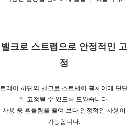
벨크로 스트랩으로 안정적인 고
정
트레이 하단의 벨크로 스트랩이 휠체어에 단단
히 고정될 수 있도록 도와줍니다.
사용 중 흔들림을 줄여 보다 안정적인 사용이
가능합니다.