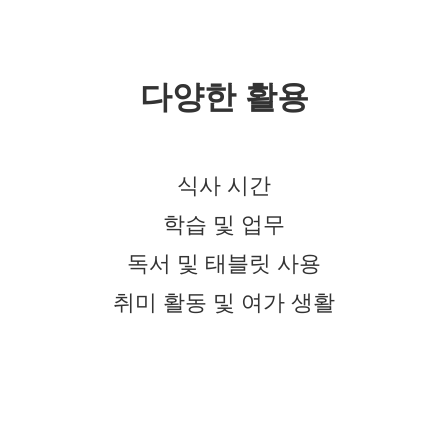
다양한 활용
식사 시간
학습 및 업무
독서 및 태블릿 사용
취미 활동 및 여가 생활