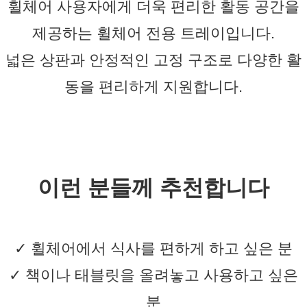
휠체어 사용자에게 더욱 편리한 활동 공간을
제공하는 휠체어 전용 트레이입니다.
넓은 상판과 안정적인 고정 구조로 다양한 활
동을 편리하게 지원합니다.
이런 분들께 추천합니다
✓ 휠체어에서 식사를 편하게 하고 싶은 분
✓ 책이나 태블릿을 올려놓고 사용하고 싶은
분