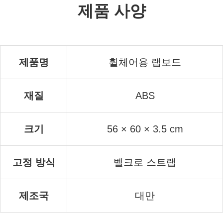
제품 사양
제품명
휠체어용 랩보드
재질
ABS
크기
56 × 60 × 3.5 cm
고정 방식
벨크로 스트랩
제조국
대만