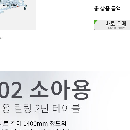
총 상품 금액
보기