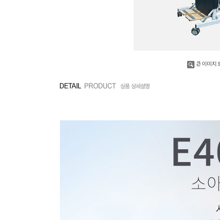
큰 이미지 