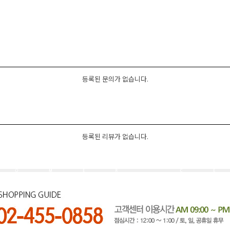
등록된 문의가 없습니다.
등록된 리뷰가 없습니다.