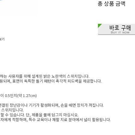
총 상품 금액
보기
을 선호하는 사용자를 위해 설계된 밝은 노란색의 스위치입니다.
용되며, 표면의 독특한 돌기 패턴이 촉각적 피드백을 제공합니다.
이 0.5인치(약 1.27cm)
연결된 장난감이나 기기가 활성화되며, 손을 떼면 장치가 꺼집니다.
치 스위치입니다.
 수 있습니다. 단, 제품을 물에 담그지 마십시오.
용자에게 적합하며, 특수 교육이나 재활 치료 분야에서 널리 활용됩니다.