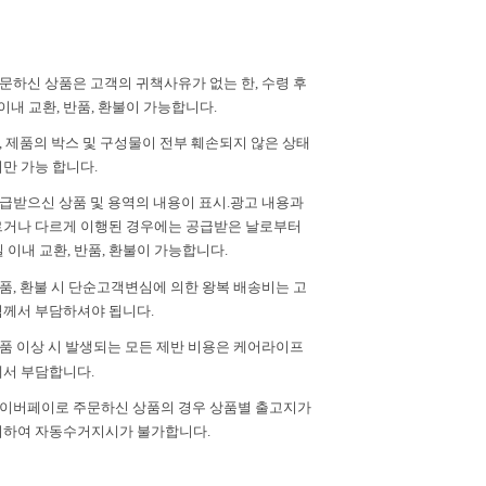
주문하신 상품은 고객의 귀책사유가 없는 한, 수령 후
이내 교환, 반품, 환불이 가능합니다.
단, 제품의 박스 및 구성물이 전부 훼손되지 않은 상태
만 가능 합니다.
공급받으신 상품 및 용역의 내용이 표시.광고 내용과
거나 다르게 이행된 경우에는 공급받은 날로부터
일 이내 교환, 반품, 환불이 가능합니다.
반품, 환불 시 단순고객변심에 의한 왕복 배송비는 고
께서 부담하셔야 됩니다.
제품 이상 시 발생되는 모든 제반 비용은 케어라이프
서 부담합니다.
 네이버페이로 주문하신 상품의 경우 상품별 출고지가
하여 자동수거지시가 불가합니다.