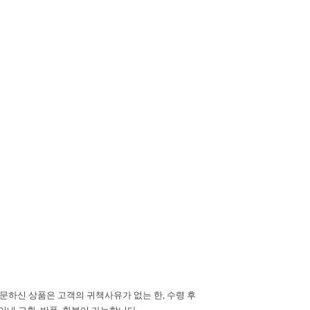
주문하신 상품은 고객의 귀책사유가 없는 한, 수령 후