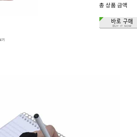
총 상품 금액
보기