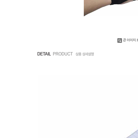
큰 이미지 