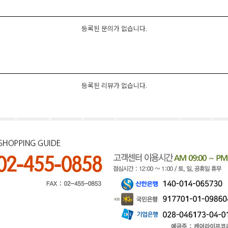
등록된 문의가 없습니다.
등록된 리뷰가 없습니다.