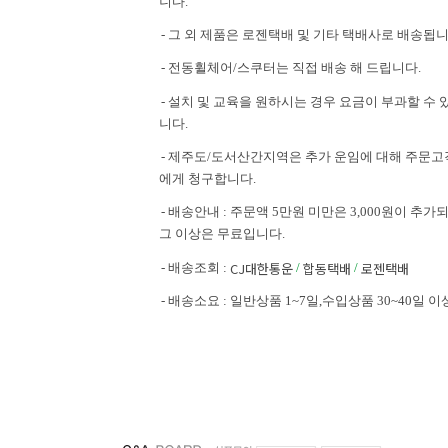
니다.
- 그 외 제품은 로젠택배 및 기타 택배사로 배송됩니
- 전동휠체어/스쿠터는 직접 배송 해 드립니다.
- 설치 및 교육을 원하시는 경우 요금이 부과할 수 
니다.
- 제주도/도서산간지역은 추가 운임에 대해 주문고
에게 청구합니다.
- 배송안내 : 주문액 5만원 미만은 3,000원이 추가되
그 이상은 무료입니다.
CJ대한통운
합동택배
로젠택배
- 배송조회 :
/
/
- 배송소요 : 일반상품 1~7일,수입상품 30~40일 이