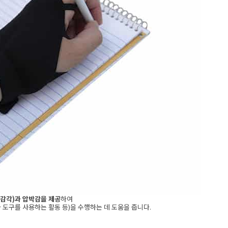
감각)과 압박감을 제공
하여
 도구를 사용하는 활동 등)을 수행하는 데 도움을 줍니다.