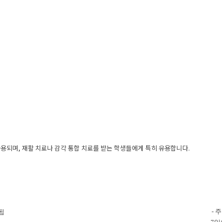
용되며, 재활 치료나 감각 통합 치료를 받는 학생들에게 특히 유용합니다.
- 
됩