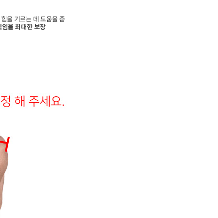
손의 힘을 기르는 데 도움을 줌
직임을 최대한 보장