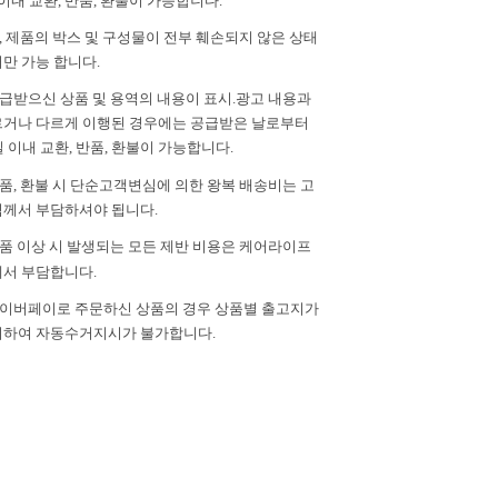
이내 교환, 반품, 환불이 가능합니다.
단, 제품의 박스 및 구성물이 전부 훼손되지 않은 상태
만 가능 합니다.
공급받으신 상품 및 용역의 내용이 표시.광고 내용과
거나 다르게 이행된 경우에는 공급받은 날로부터
일 이내 교환, 반품, 환불이 가능합니다.
반품, 환불 시 단순고객변심에 의한 왕복 배송비는 고
께서 부담하셔야 됩니다.
제품 이상 시 발생되는 모든 제반 비용은 케어라이프
서 부담합니다.
 네이버페이로 주문하신 상품의 경우 상품별 출고지가
하여 자동수거지시가 불가합니다.