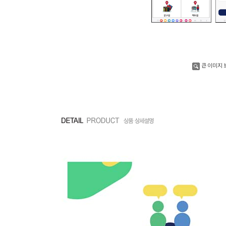
큰 이미지 