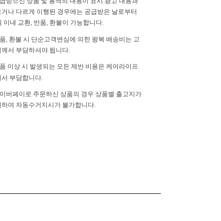
공급받으신 상품 및 용역의 내용이 표시.광고 내용과
거나 다르게 이행된 경우에는 공급받은 날로부터
일 이내 교환, 반품, 환불이 가능합니다.
반품, 환불 시 단순고객변심에 의한 왕복 배송비는 고
께서 부담하셔야 됩니다.
제품 이상 시 발생되는 모든 제반 비용은 케어라이프
서 부담합니다.
 네이버페이로 주문하신 상품의 경우 상품별 출고지가
하여 자동수거지시가 불가합니다.