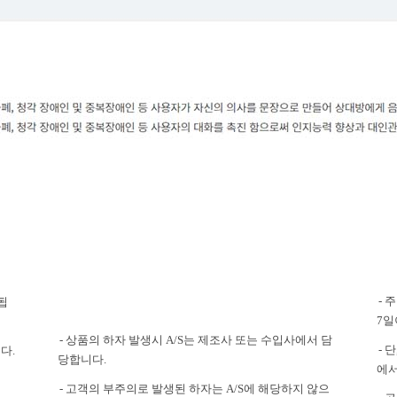
- 
됩
7일
- 상품의 하자 발생시 A/S는 제조사 또는 수입사에서 담
- 
다.
당합니다.
에서
- 고객의 부주의로 발생된 하자는 A/S에 해당하지 않으