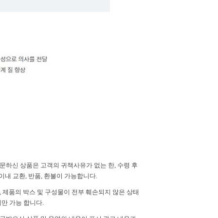
주문하신 상품은 고객의 귀책사유가 없는 한, 수령 후
이내 교환, 반품, 환불이 가능합니다.
단, 제품의 박스 및 구성물이 전부 훼손되지 않은 상태
만 가능 합니다.