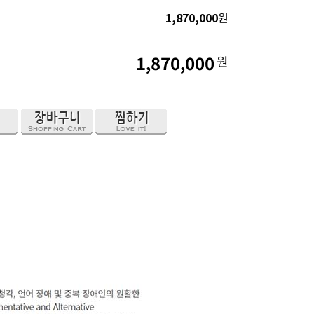
1,870,000
원
1,870,000
원