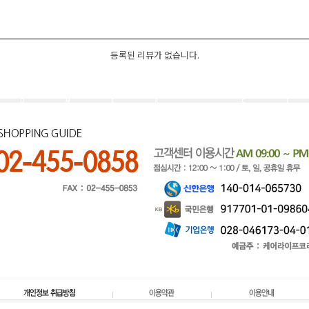
등록된 리뷰가 없습니다.