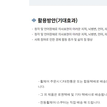
- 휠체어 주문시 CJ대한통운 또는 합동택배로 배송
니다.
- 그 외 제품은 로젠택배 및 기타 택배사로 배송됩니
- 전동휠체어/스쿠터는 직접 배송 해 드립니다.