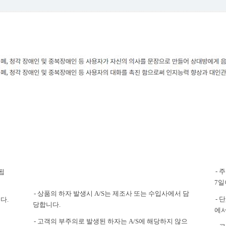
- 
됩
7일
- 상품의 하자 발생시 A/S는 제조사 또는 수입사에서 담
- 
다.
당합니다.
에서
- 고객의 부주의로 발생된 하자는 A/S에 해당하지 않으