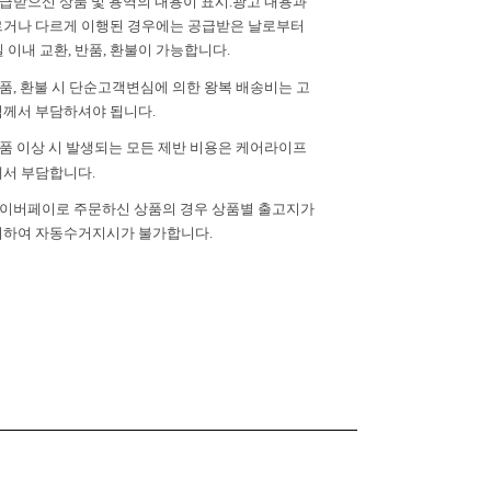
공급받으신 상품 및 용역의 내용이 표시.광고 내용과
거나 다르게 이행된 경우에는 공급받은 날로부터
일 이내 교환, 반품, 환불이 가능합니다.
반품, 환불 시 단순고객변심에 의한 왕복 배송비는 고
께서 부담하셔야 됩니다.
제품 이상 시 발생되는 모든 제반 비용은 케어라이프
서 부담합니다.
 네이버페이로 주문하신 상품의 경우 상품별 출고지가
하여 자동수거지시가 불가합니다.