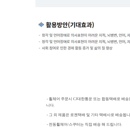
- 휠체어 주문시 CJ대한통운 또는 합동택배로 배송
니다.
- 그 외 제품은 로젠택배 및 기타 택배사로 배송됩니
- 전동휠체어/스쿠터는 직접 배송 해 드립니다.