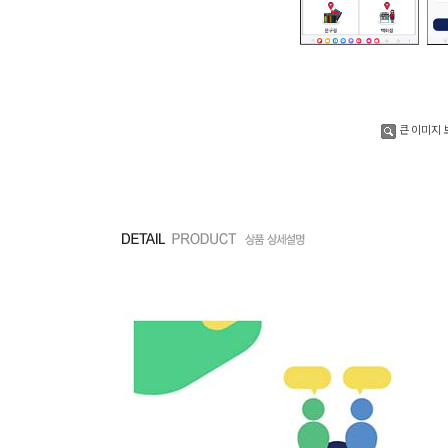
큰 이미지 