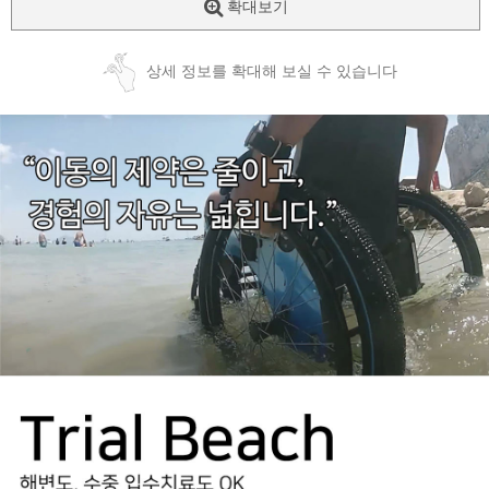
확대보기
상세 정보를 확대해 보실 수 있습니다