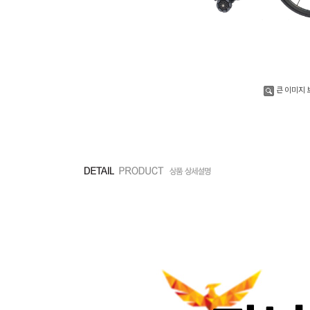
큰 이미지 