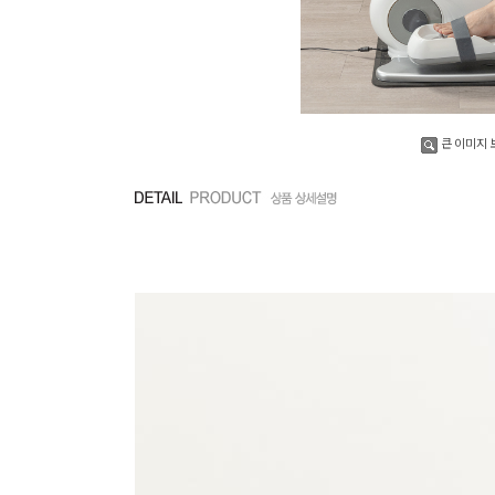
큰 이미지 