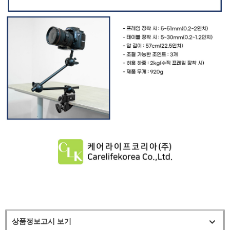
상품정보고시 보기