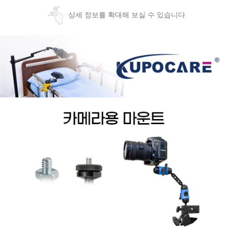
상세 정보를 확대해 보실 수 있습니다