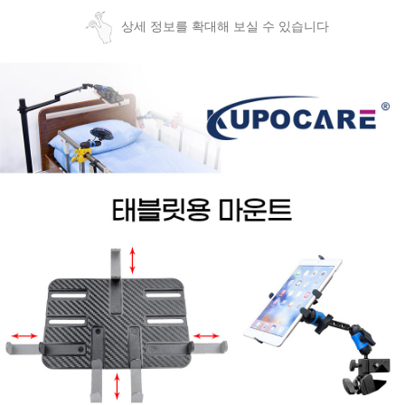
상세 정보를 확대해 보실 수 있습니다