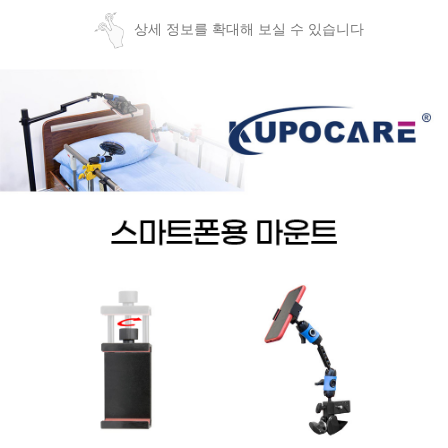
상세 정보를 확대해 보실 수 있습니다