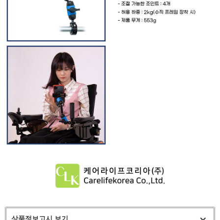
상품정보고시 보기