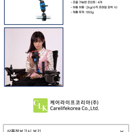
상품정보고시 보기