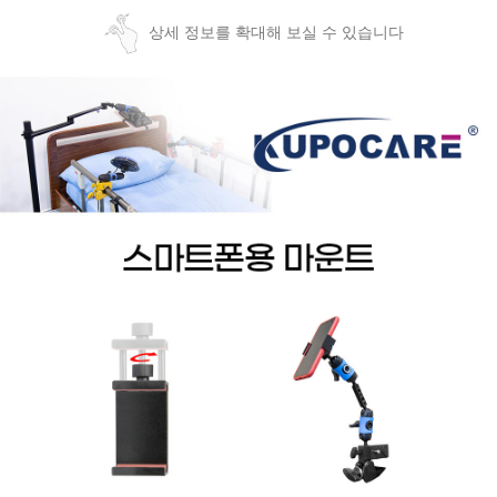
상세 정보를 확대해 보실 수 있습니다