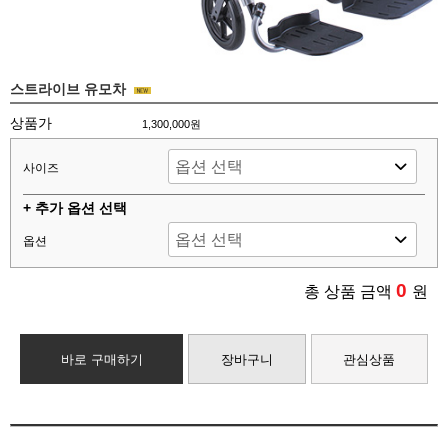
스트라이브 유모차
상품가
1,300,000원
사이즈
+ 추가 옵션 선택
옵션
0
총 상품 금액
원
바로 구매하기
장바구니
관심상품