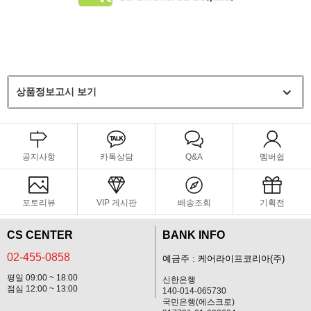
상품정보고시 보기
공지사항
카톡상담
Q&A
멤버쉽
포토리뷰
VIP 게시판
배송조회
기획전
CS CENTER
BANK INFO
02-455-0858
예금주 : 케어라이프코리아(주)
평일 09:00 ~ 18:00
신한은행
점심 12:00 ~ 13:00
140-014-065730
국민은행(에스크로)