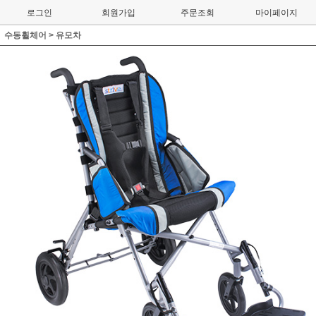
로그인
회원가입
주문조회
마이페이지
수동휠체어
>
유모차