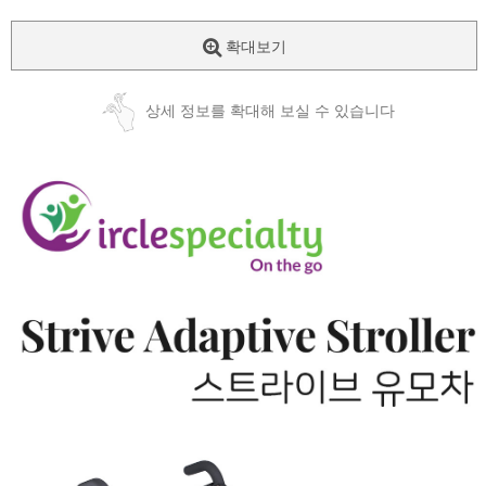
확대보기
상세 정보를 확대해 보실 수 있습니다