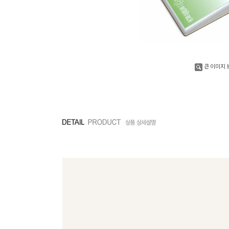
큰 이미지 