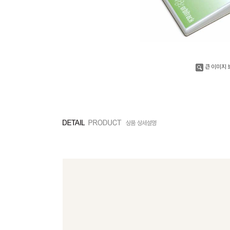
큰 이미지 