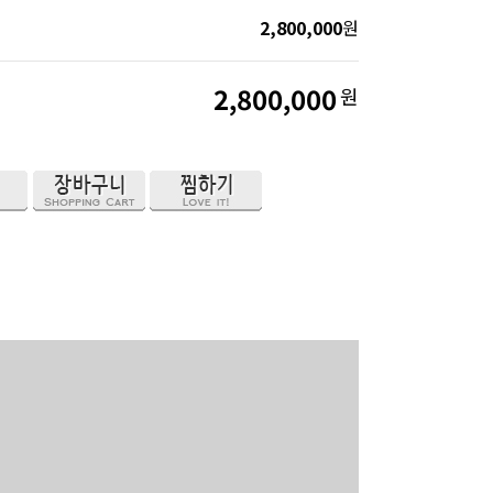
2,800,000
원
2,800,000
원