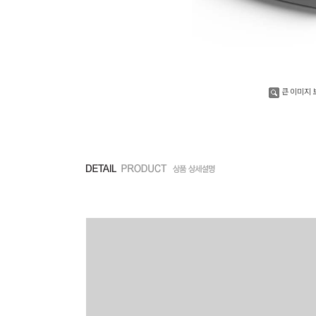
큰 이미지 