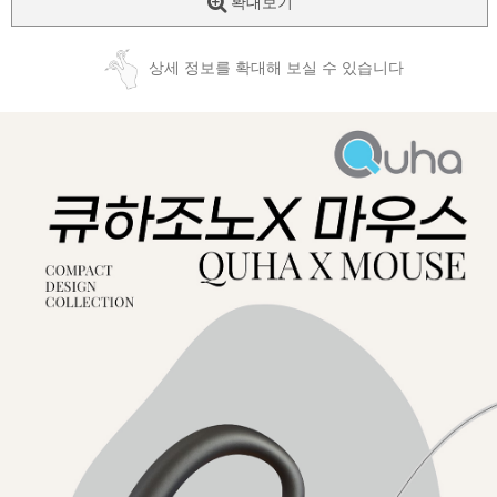
확대보기
상세 정보를 확대해 보실 수 있습니다