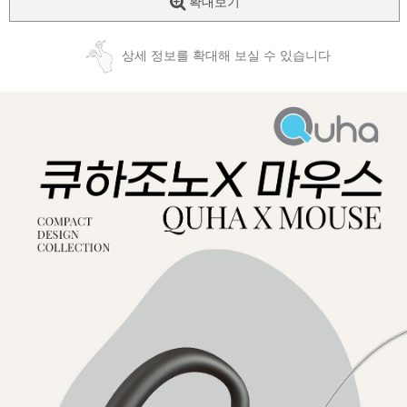
확대보기
상세 정보를 확대해 보실 수 있습니다