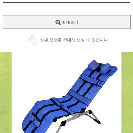
확대보기
상세 정보를 확대해 보실 수 있습니다