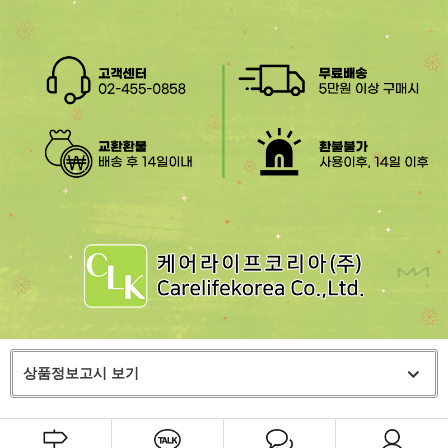
상품정보고시 보기