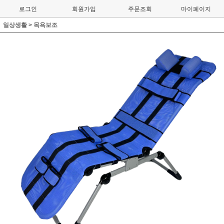
로그인
회원가입
주문조회
마이페이지
일상생활
>
목욕보조