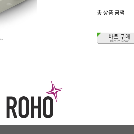
총 상품 금액
보기