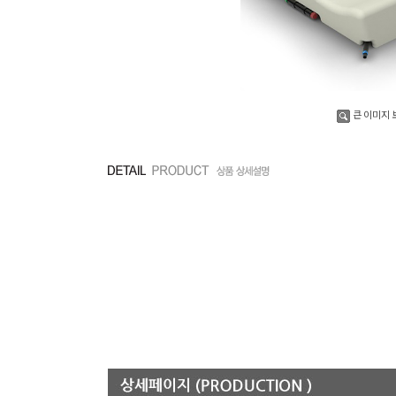
큰 이미지 