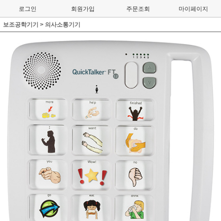
로그인
회원가입
주문조회
마이페이지
보조공학기기
>
의사소통기기