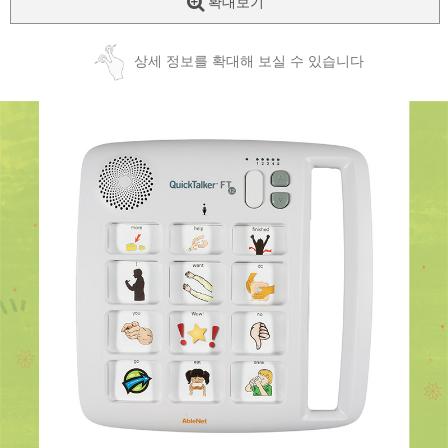
확대보기
상세 정보를 확대해 보실 수 있습니다