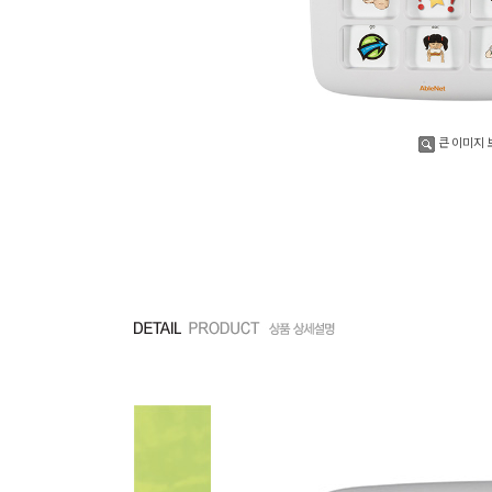
큰 이미지 