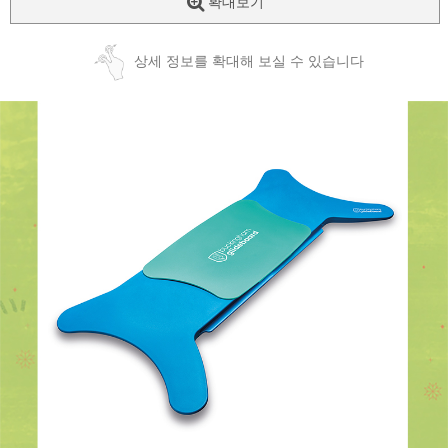
확대보기
상세 정보를 확대해 보실 수 있습니다