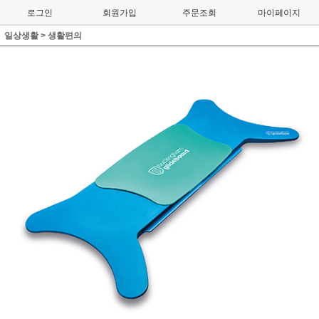
로그인
회원가입
주문조회
마이페이지
일상생활
>
생활편의