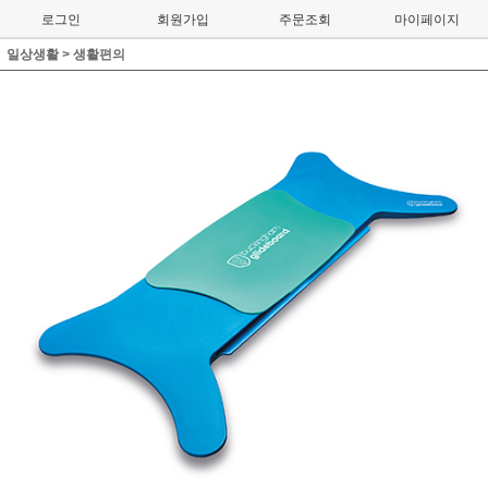
로그인
회원가입
주문조회
마이페이지
일상생활
>
생활편의