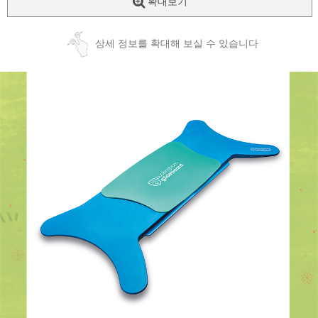
확대보기
상세 정보를 확대해 보실 수 있습니다