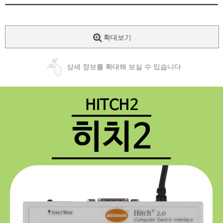
확대보기
상세 정보를 확대해 보실 수 있습니다