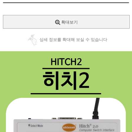
확대보기
상세 정보를 확대해 보실 수 있습니다