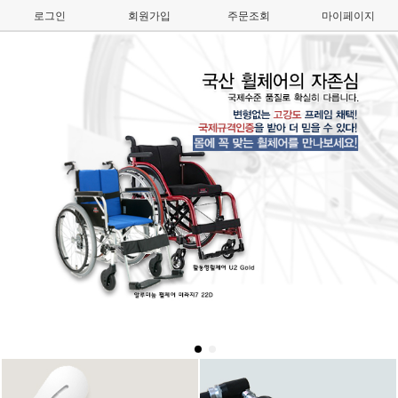
로그인
회원가입
주문조회
마이페이지