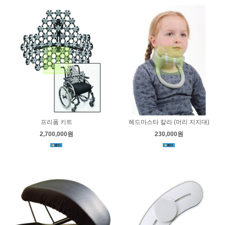
프리폼 키트
헤드마스타 칼라 (머리 지지대)
2,700,000원
230,000원