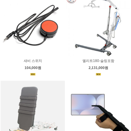
새비 스위치
엘리트180-슬링포함
104,000원
2,131,000원