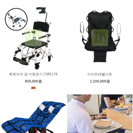
목욕의자 겸 이동변기 CM5178
이지트래블시트
850,000원
1,100,000원