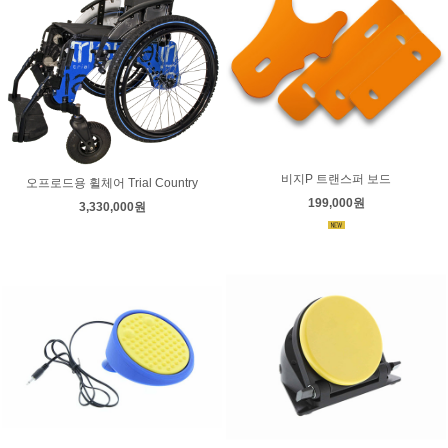
비지P 트랜스퍼 보드
오프로드용 휠체어 Trial Country
199,000원
3,330,000원