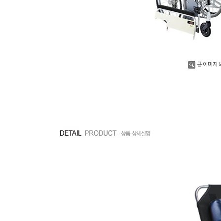
큰 이미지 