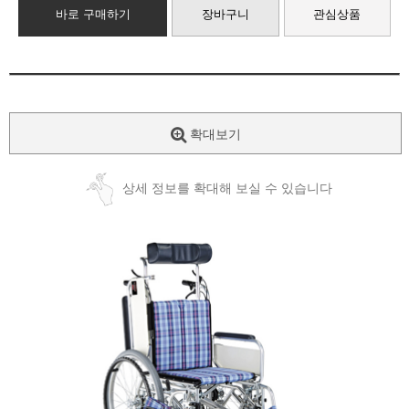
바로 구매하기
장바구니
관심상품
확대보기
상세 정보를 확대해 보실 수 있습니다