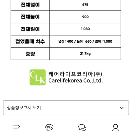
상품정보고시 보기