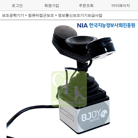
로그인
회원가입
주문조회
마이페이지
보조공학기기
>
컴퓨터접근보조
>
정보통신보조기기보급사업