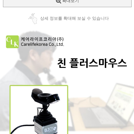
확대보기
상세 정보를 확대해 보실 수 있습니다